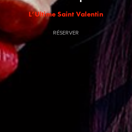
L’Ultime Saint Valentin
RÉSERVER