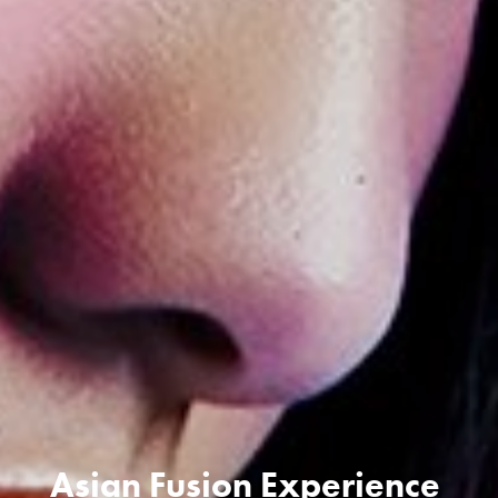
Asian Fusion Experience 